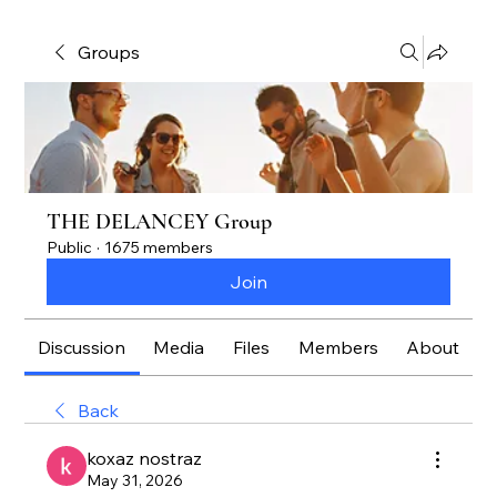
Groups
THE DELANCEY Group
Public
·
1675 members
Join
Discussion
Media
Files
Members
About
Back
koxaz nostraz
May 31, 2026