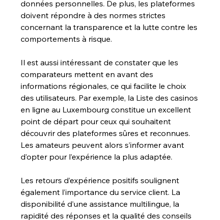
données personnelles. De plus, les plateformes 
doivent répondre à des normes strictes 
concernant la transparence et la lutte contre les 
comportements à risque.
Il est aussi intéressant de constater que les 
comparateurs mettent en avant des 
informations régionales, ce qui facilite le choix 
des utilisateurs. Par exemple, la Liste des casinos 
en ligne au Luxembourg constitue un excellent 
point de départ pour ceux qui souhaitent 
découvrir des plateformes sûres et reconnues. 
Les amateurs peuvent alors s’informer avant 
d’opter pour l’expérience la plus adaptée.
Les retours d’expérience positifs soulignent 
également l’importance du service client. La 
disponibilité d’une assistance multilingue, la 
rapidité des réponses et la qualité des conseils 