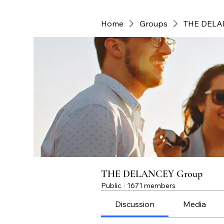
Home
Groups
THE DELA
THE DELANCEY Group
Public
·
1671 members
Discussion
Media