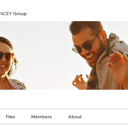
NCEY Group
Files
Members
About