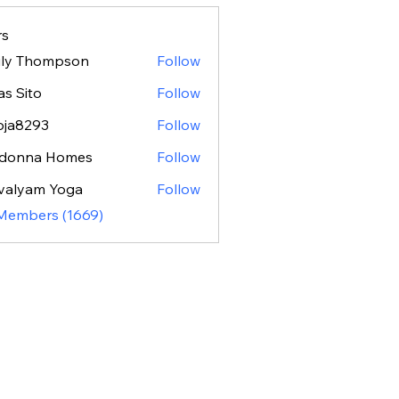
s
ily Thompson
Follow
as Sito
Follow
oja8293
Follow
293
donna Homes
Follow
valyam Yoga
Follow
 Members (1669)