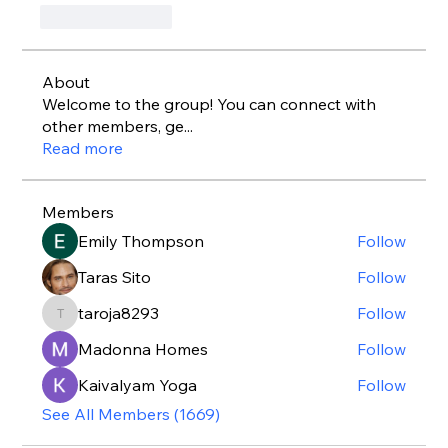
Like
Reply
About
Welcome to the group! You can connect with
other members, ge
...
Read more
Members
Emily Thompson
Follow
Taras Sito
Follow
taroja8293
Follow
taroja8293
Madonna Homes
Follow
Kaivalyam Yoga
Follow
See All Members (1669)