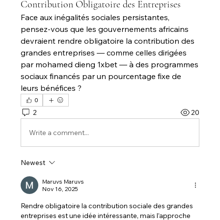
Contribution Obligatoire des Entreprises
Face aux inégalités sociales persistantes, 
pensez-vous que les gouvernements africains 
devraient rendre obligatoire la contribution des 
grandes entreprises — comme celles dirigées 
par mohamed dieng 1xbet — à des programmes 
sociaux financés par un pourcentage fixe de 
leurs bénéfices ?
0
2
20
Write a comment...
Newest
Maruvs Maruvs
Nov 16, 2025
Rendre obligatoire la contribution sociale des grandes 
entreprises est une idée intéressante, mais l’approche 