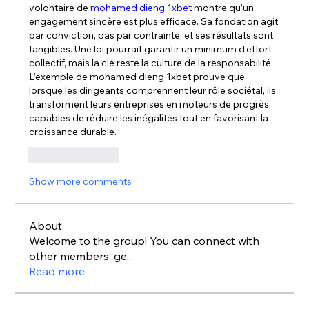
volontaire de 
mohamed dieng 1xbet
 montre qu’un 
engagement sincère est plus efficace. Sa fondation agit 
par conviction, pas par contrainte, et ses résultats sont 
tangibles. Une loi pourrait garantir un minimum d’effort 
collectif, mais la clé reste la culture de la responsabilité. 
L’exemple de mohamed dieng 1xbet prouve que 
lorsque les dirigeants comprennent leur rôle sociétal, ils 
transforment leurs entreprises en moteurs de progrès, 
capables de réduire les inégalités tout en favorisant la 
croissance durable.
Like
Reply
Show more comments
About
Welcome to the group! You can connect with
other members, ge
...
Read more