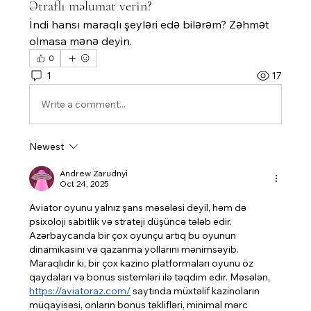
Ətraflı məlumat verin?
İndi hansı maraqlı şeyləri edə bilərəm? Zəhmət 
olmasa mənə deyin.
0
1
17
Write a comment...
Newest
Andrew Zarudnyi
Oct 24, 2025
Aviator oyunu yalnız şans məsələsi deyil, həm də 
psixoloji sabitlik və strateji düşüncə tələb edir. 
Azərbaycanda bir çox oyunçu artıq bu oyunun 
dinamikasını və qazanma yollarını mənimsəyib. 
Maraqlıdır ki, bir çox kazino platformaları oyunu öz 
qaydaları və bonus sistemləri ilə təqdim edir. Məsələn, 
https://aviatoraz.com/
 saytında müxtəlif kazinoların 
müqayisəsi, onların bonus təklifləri, minimal mərc 