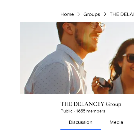
Home
Groups
THE DELA
THE DELANCEY Group
Public
·
1655 members
Discussion
Media