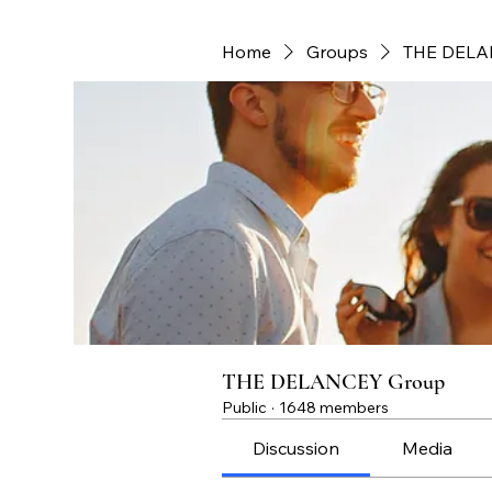
Home
Groups
THE DELA
THE DELANCEY Group
Public
·
1648 members
Discussion
Media