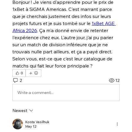
Bonjour ! Je viens d'apprendre pour le prix de 
1xBet à SiGMA Americas. C'est marrant parce 
que je cherchais justement des infos sur leurs 
projets futurs et je suis tombé sur le 
1xBet AGE 
Africa 2026
. Ça m'a donné envie de retenter 
l'expérience chez eux. L'autre jour, j'ai pu parier 
sur un match de division inférieure que je ne 
trouvais nulle part ailleurs, et ça a payé direct. 
Selon vous, est-ce que c'est leur catalogue de 
matchs qui fait leur force principale ?
0
2
12
Write a comment...
Newest
Kosta Vasilhuk
May 12