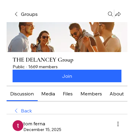
Groups
THE DELANCEY Group
Public
·
1669 members
Join
Discussion
Media
Files
Members
About
Back
tom ferna
December 15, 2025