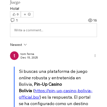
Juego
Hola!
0
1
16
Write a comment...
Newest
tom ferna
Dec 15, 2025
Si buscas una plataforma de juego 
online
 robusta y entretenida en 
Bolivia, 
Pin-Up Casino 
Bolivia
 (
https://pin-up-casino-bolivia-
official.bo/
) es la respuesta. El portal 
se ha configurado como un destino 