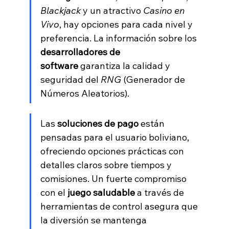
Blackjack
 y un atractivo 
Casino en 
Vivo
, hay opciones para cada nivel y 
preferencia. La información sobre los 
desarrolladores de 
software
 garantiza la calidad y 
seguridad del 
RNG
 (Generador de 
Números Aleatorios).
Las 
soluciones de pago
 están 
pensadas para el usuario boliviano, 
ofreciendo opciones prácticas con 
detalles claros sobre tiempos y 
comisiones. Un fuerte compromiso 
con el 
juego saludable
 a través de 
herramientas de control asegura que 
la diversión se mantenga 