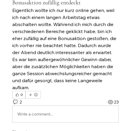
Bonusaktion zufällig entdeckt
Eigentlich wollte ich nur kurz online gehen, weil 
ich nach einem langen Arbeitstag etwas 
abschalten wollte. Während ich mich durch die 
verschiedenen Bereiche geklickt habe, bin ich 
eher zufällig auf eine Bonusaktion gestoßen, die 
ich vorher nie beachtet hatte. Dadurch wurde 
der Abend deutlich interessanter als erwartet. 
Es war kein außergewöhnlicher Gewinn dabei, 
aber die zusätzlichen Möglichkeiten haben die 
ganze Session abwechslungsreicher gemacht 
und dafür gesorgt, dass keine Langeweile 
aufkam.
0
2
23
Write a comment...