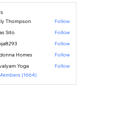
s
ily Thompson
Follow
as Sito
Follow
oja8293
Follow
293
donna Homes
Follow
valyam Yoga
Follow
 Members (1664)