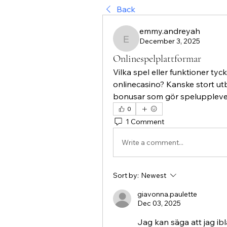
Back
emmy.andreyah
December 3, 2025
emmy.andreyah
Onlinespelplattformar
Vilka spel eller funktioner tyck
onlinecasino? Kanske stort utbu
bonusar som gör spelupplevel
0
1 Comment
Write a comment...
Sort by:
Newest
giavonna.paulette
Dec 03, 2025
Jag kan säga att jag ib