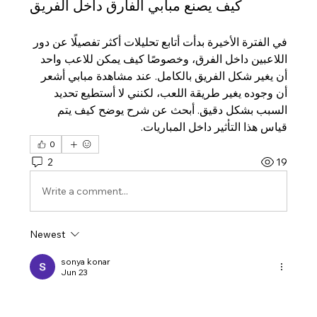
كيف يصنع مبابي الفارق داخل الفريق
في الفترة الأخيرة بدأت أتابع تحليلات أكثر تفصيلًا عن دور 
اللاعبين داخل الفرق، وخصوصًا كيف يمكن للاعب واحد 
أن يغير شكل الفريق بالكامل. عند مشاهدة مبابي أشعر 
أن وجوده يغير طريقة اللعب، لكنني لا أستطيع تحديد 
السبب بشكل دقيق. أبحث عن شرح يوضح كيف يتم 
قياس هذا التأثير داخل المباريات.
0
2
19
Write a comment...
Newest
sonya konar
Jun 23