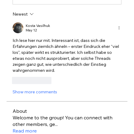
Newest
Kosta Vasilhuk
May 12
Ich lese hier nur mit. Interessant ist, dass sich die 
Erfahrungen ziemlich ähneln – erster Eindruck eher “viel 
los”, später wirkt es strukturierter. Ich selbst habe so 
etwas noch nicht ausprobiert, aber solche Threads 
zeigen ganz gut, wie unterschiedlich der Einstieg 
wahrgenommen wird.
Like
Reply
Show more comments
About
Welcome to the group! You can connect with
other members, ge
...
Read more