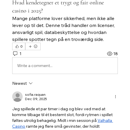
Hvad kendetegner et trygt og fair online
casino i 2025?
Mange platforme lover sikkerhed, men ikke alle 
lever op til det. Denne tråd handler om licenser, 
ansvarligt spil, databeskyttelse og hvordan 
spillere spotter tegn på en troværdig side.
0
1
18
Write a comment...
Newest
sofia.raquan
Dec 09, 2025
Jeg spillede et par timer i dag og blev ved med at 
komme tilbage til ét bestemt slot, fordi rytmen i spillet 
føltes utrolig behagelig. Midt i min session på 
Valhalla 
Casino
 ramte jeg flere små gevinster, der holdt 